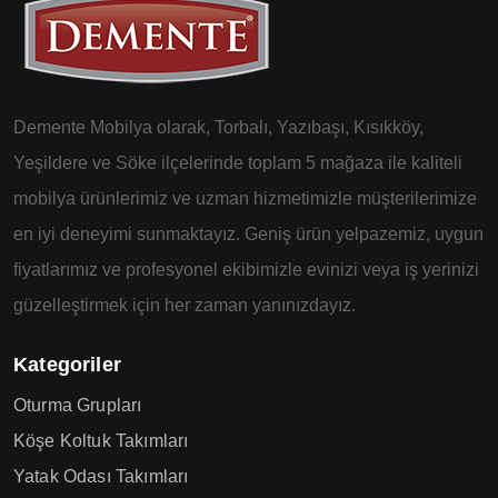
Demente Mobilya olarak, Torbalı, Yazıbaşı, Kısıkköy,
Yeşildere ve Söke ilçelerinde toplam 5 mağaza ile kaliteli
mobilya ürünlerimiz ve uzman hizmetimizle müşterilerimize
en iyi deneyimi sunmaktayız. Geniş ürün yelpazemiz, uygun
fiyatlarımız ve profesyonel ekibimizle evinizi veya iş yerinizi
güzelleştirmek için her zaman yanınızdayız.
Kategoriler
Oturma Grupları
Köşe Koltuk Takımları
Yatak Odası Takımları