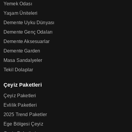
Yemek Odası
Yaşam Üniteleri
Demente Uyku Dünyası
Demente Genç Odaları
Demente Aksesuarlar
Demente Garden
Masa Sandalyeler
Tekil Dolaplar
Çeyiz Paketleri
Çeyiz Paketleri
Evlilik Paketleri
2025 Trend Paketler
Ege Bölgesi Çeyiz