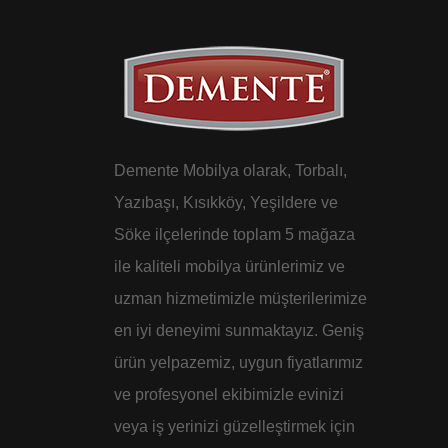
Demente Mobilya olarak, Torbalı,
Yazıbaşı, Kısıkköy, Yeşildere ve
Söke ilçelerinde toplam 5 mağaza
ile kaliteli mobilya ürünlerimiz ve
uzman hizmetimizle müşterilerimize
en iyi deneyimi sunmaktayız. Geniş
ürün yelpazemiz, uygun fiyatlarımız
ve profesyonel ekibimizle evinizi
veya iş yerinizi güzelleştirmek için