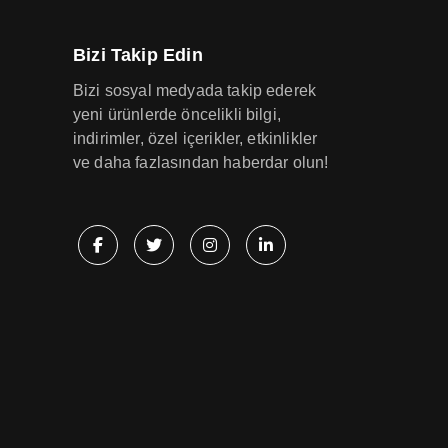
Bizi Takip Edin
Bizi sosyal medyada takip ederek
yeni ürünlerde öncelikli bilgi,
indirimler, özel içerikler, etkinlikler
ve daha fazlasından haberdar olun!