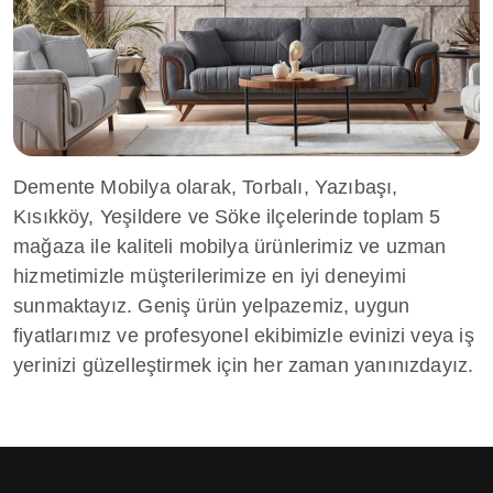
Demente Mobilya olarak, Torbalı, Yazıbaşı,
Kısıkköy, Yeşildere ve Söke ilçelerinde toplam 5
mağaza ile kaliteli mobilya ürünlerimiz ve uzman
hizmetimizle müşterilerimize en iyi deneyimi
sunmaktayız. Geniş ürün yelpazemiz, uygun
fiyatlarımız ve profesyonel ekibimizle evinizi veya iş
yerinizi güzelleştirmek için her zaman yanınızdayız.