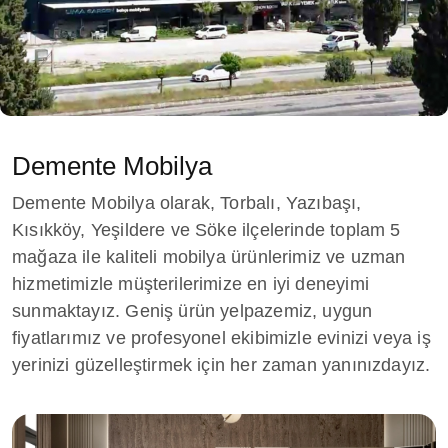
Demente Mobilya
Demente Mobilya olarak, Torbalı, Yazıbaşı,
Kısıkköy, Yeşildere ve Söke ilçelerinde toplam 5
mağaza ile kaliteli mobilya ürünlerimiz ve uzman
hizmetimizle müşterilerimize en iyi deneyimi
sunmaktayız. Geniş ürün yelpazemiz, uygun
fiyatlarımız ve profesyonel ekibimizle evinizi veya iş
yerinizi güzelleştirmek için her zaman yanınızdayız.