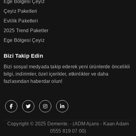
Ege Bölgesi Çeyiz
Çeyiz Paketleri
Evlilik Paketleri
2025 Trend Paketler
Ege Bölgesi Çeyiz
Bizi Takip Edin
Bizi sosyal medyada takip ederek yeni ürünlerde öncelikli
bilgi, indirimler, özel içerikler, etkinlikler ve daha
fazlasından haberdar olun!
Copyright © 2025 Demente. - (ADM Ajans - Kaan Adam
0555 819 07 00)