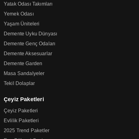
Yatak Odası Takımları
Yemek Odası
Yaşam Üniteleri
Demente Uyku Dünyası
Demente Genç Odaları
Demente Aksesuarlar
Demente Garden
Masa Sandalyeler
Tekil Dolaplar
Çeyiz Paketleri
Çeyiz Paketleri
Evlilik Paketleri
2025 Trend Paketler