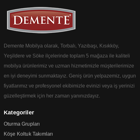
Demente Mobilya olarak, Torbalı, Yazıbaşı, Kısıkköy,
Yeşildere ve Söke ilçelerinde toplam 5 mağaza ile kaliteli
mobilya ürünlerimiz ve uzman hizmetimizle müşterilerimize
en iyi deneyimi sunmaktayız. Geniş ürün yelpazemiz, uygun
fiyatlarımız ve profesyonel ekibimizle evinizi veya iş yerinizi
güzelleştirmek için her zaman yanınızdayız.
Kategoriler
Oturma Grupları
Köşe Koltuk Takımları