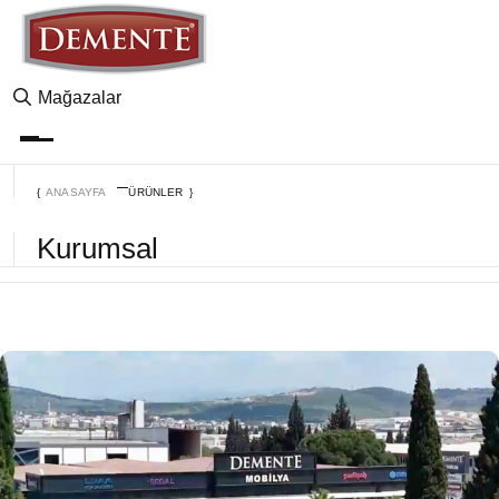
Mağazalar
ANASAYFA
ÜRÜNLER
Kurumsal