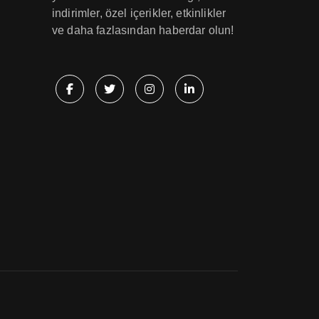
indirimler, özel içerikler, etkinlikler
ve daha fazlasından haberdar olun!