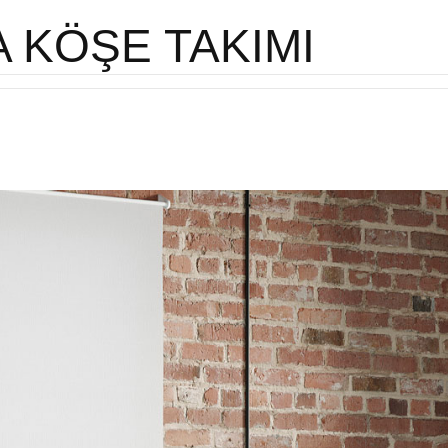
A KÖŞE TAKIMI