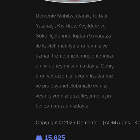
Demente Mobilya olarak, Torbalı,
Yazıbaşı, Kısıkköy, Yeşildere ve
Söke ilçelerinde toplam 5 mağaza
ile kaliteli mobilya ürünlerimiz ve
uzman hizmetimizle müşterilerimize
en iyi deneyimi sunmaktayız. Geniş
ürün yelpazemiz, uygun fiyatlarımız
ve profesyonel ekibimizle evinizi
veya iş yerinizi güzelleştirmek için
her zaman yanınızdayız.
Copyright © 2025 Demente. - (ADM Ajans - K
👥 15.625